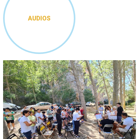
AUDIOS