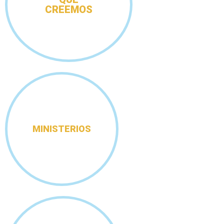
CREEMOS
MINISTERIOS