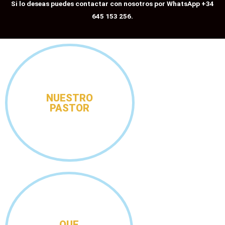
Si lo deseas puedes contactar con nosotros por WhatsApp +34
645 153 256.
NUESTRO
PASTOR
QUE