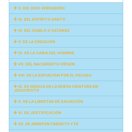
II. DEL DIOS VERDADERO
III. DEL ESPÍRITU SANTO
IV. DEL DIABLO O SATANÁS
V. DE LA CREACIÓN
VI. DE LA CAÍDA DEL HOMBRE
VII. DEL NACIMIENTO VIRGEN
VIII. DE LA EXPIACIÓN POR EL PECADO
IX. DE GRACIA EN LA NUEVA CRIATURA EN
JESUCRISTO
X. DE LA LIBERTAD DE SALVACIÓN
XI. DE JUSTIFICACIÓN
XII. DE ARREPENTIMIENTO Y FE